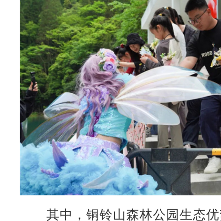
其中，铜铃山森林公园生态优