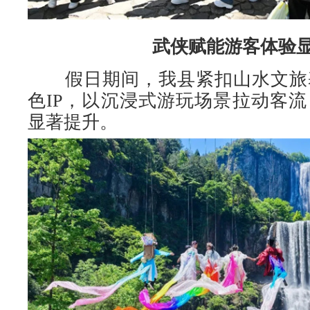
武侠赋能游客体验
假日期间，我县紧扣山水文旅
色IP，以沉浸式游玩场景拉动客
显著提升。