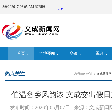
8/9/2026, 7:26:09 AM 星期日
首页
本地要闻
乡镇
视频
热点关注
您当前的位置 ：
文成新闻网
伯温畲乡风韵浓 文成交出假
发布时间：2026年05月07日
来源：文成新闻