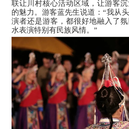
联让川村核心活动区域，让游客沉
的魅力。游客蓝先生说道：“我从
演者还是游客，都很好地融入了氛
水表演特别有民族风情。”