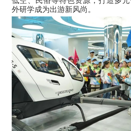
低空、民俗等特色资源，打造多元
外研学成为出游新风尚。