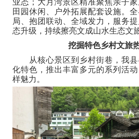
业态；大月湾景区精准聚焦亲子家
田园休闲、户外拓展配套设施。全
局、抱团联动、全域发力，服务提
态升级，持续擦亮文成山水生态文
挖掘特色乡村文旅
从核心景区到乡村街巷，我县
化特色，推出丰富多元的系列活动
样魅力。