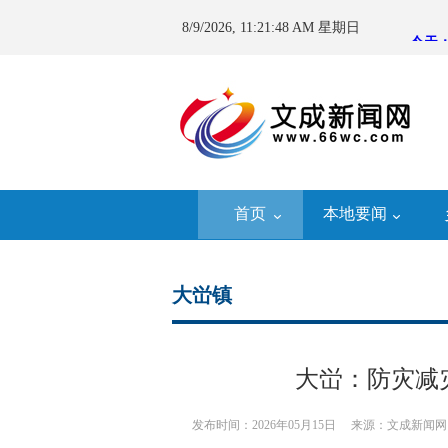
8/9/2026, 11:21:49 AM 星期日
首页
本地要闻
大峃镇
大峃：防灾减
发布时间：2026年05月15日
来源：文成新闻网