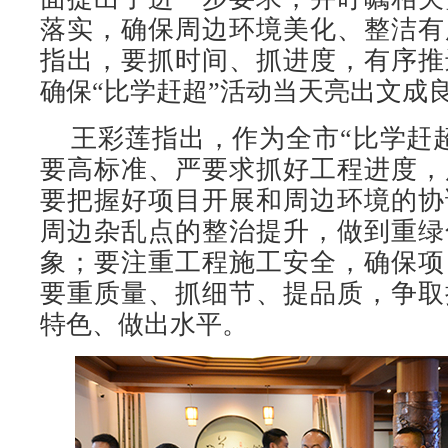
落实，确保周边环境美化、整洁有
指出，要抓时间、抓进度，有序推
确保“比学赶超”活动当天亮出文成
王彩莲指出，作为全市“比学赶超
要高标准、严要求抓好工程进度，
要把握好项目开展和周边环境的协
周边杂乱点的整治提升，做到重绿
象；要注重工程施工安全，确保项
要重质量、抓细节、提品质，争取
特色、做出水平。