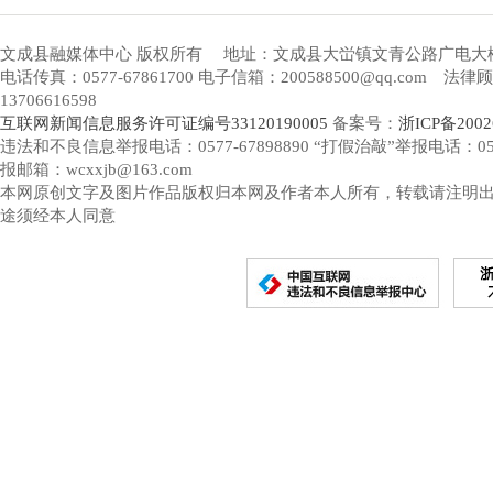
文成县融媒体中心 版权所有
地址：文成县大峃镇文青公路广电大
电话传真：0577-67861700 电子信箱：200588500@qq.com 
13706616598
互联网新闻信息服务许可证编号33120190005
备案号：
浙ICP备2002
违法和不良信息举报电话：0577-67898890 “打假治敲”举报电话：0577-
报邮箱：wcxxjb@163.com
本网原创文字及图片作品版权归本网及作者本人所有，转载请注明
途须经本人同意