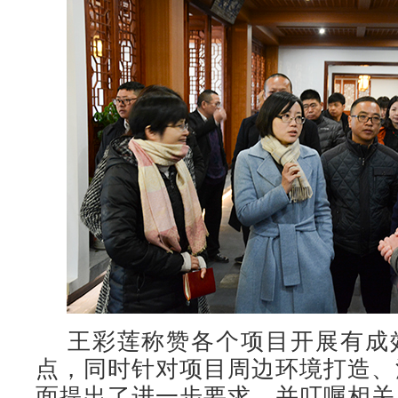
王彩莲称赞各个项目开展有成
点，同时针对项目周边环境打造、
面提出了进一步要求，并叮嘱相关