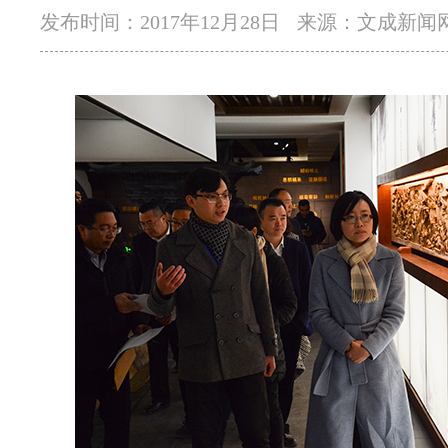
发布时间：2017年12月28日
来源：文成新闻