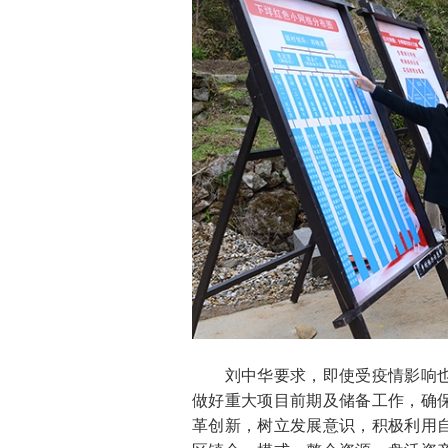
刘中华要求，即使受疫情影响也
做好重大项目前期及储备工作，确
革创新，树立发展意识，积极利用