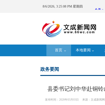
8/6/2026, 3:25:09 PM 星期四
首页
本地要闻
政务要闻
县委书记刘中华赴铜铃
发布时间：2020年03月03日
来源：文成新闻网