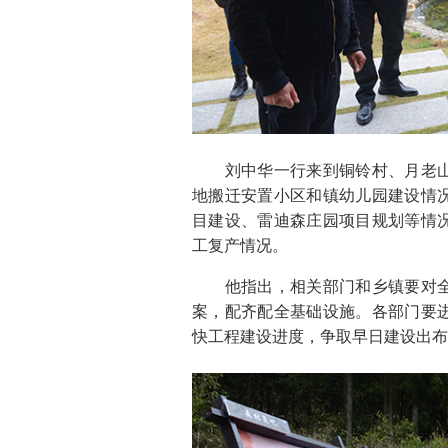
刘中华一行来到铜铃村、月老山
地搬迁安置小区和镇幼儿园建设情
目建设、雷迪森庄园项目规划等情
工复产情况。
他指出，相关部门和乡镇要对全
案，配齐配全基础设施。各部门要
快工程建设进度，争取早日建设出布