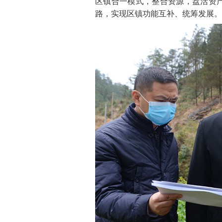
区镇合一模式，整合资源，盘活资
路，实现区镇功能互补、统筹发展。