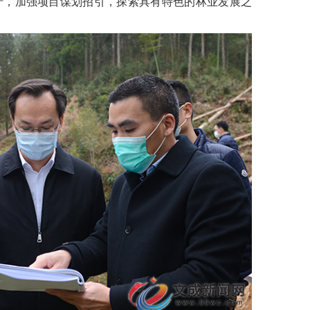
产，加强项目谋划招引，探索具有特色的林业发展之