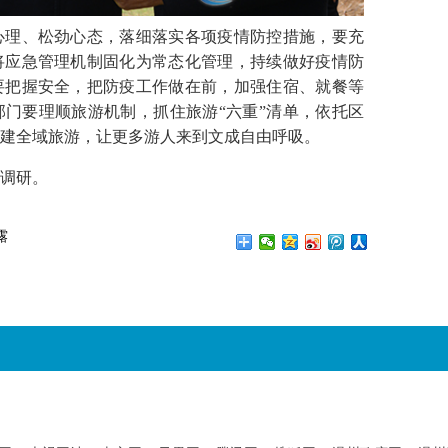
理、松劲心态，落细落实各项疫情防控措施，要充
将应急管理机制固化为常态化管理，持续做好疫情防
要把握安全，把防疫工作做在前，加强住宿、就餐等
门要理顺旅游机制，抓住旅游“六重”清单，依托区
建全域旅游，让更多游人来到文成自由呼吸。
调研。
露