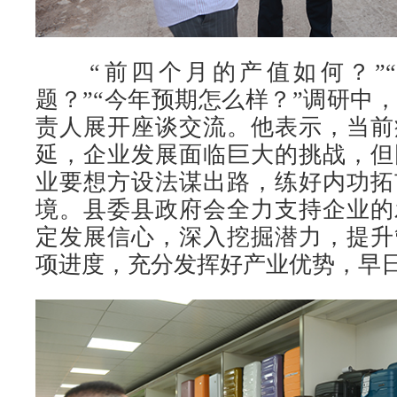
“前四个月的产值如何？”“
题？”“今年预期怎么样？”调研中
责人展开座谈交流。他表示，当前
延，企业发展面临巨大的挑战，但
业要想方设法谋出路，练好内功拓
境。县委县政府会全力支持企业的
定发展信心，深入挖掘潜力，提升
项进度，充分发挥好产业优势，早