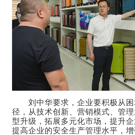
刘中华要求，企业要积极从困
径，从技术创新、营销模式、管理
型升级，拓展多元化市场，提升企
提高企业的安全生产管理水平，增