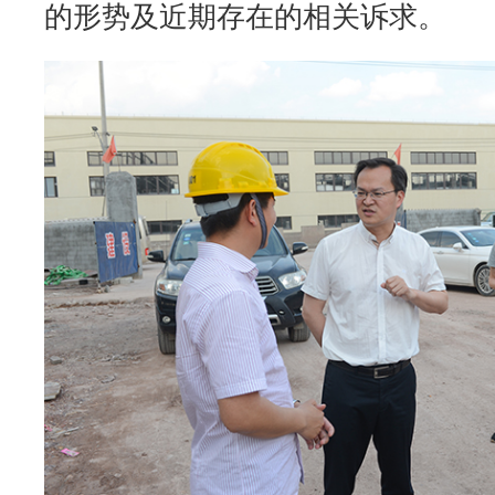
的形势及近期存在的相关诉求。