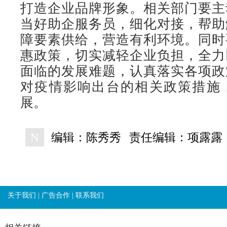
打造企业品牌形象。相关部门要主
当好助企服务员，细化对接，帮助
障要素供给，营造有利环境。同时
惠政策，切实减轻企业负担，全力
面临的发展难题，认真落实各项政
对疫情影响出台的相关政策措施
展。
N
编辑：陈秀秀
责任编辑：项露露
关于我们
|
广告合作
|
联系我们