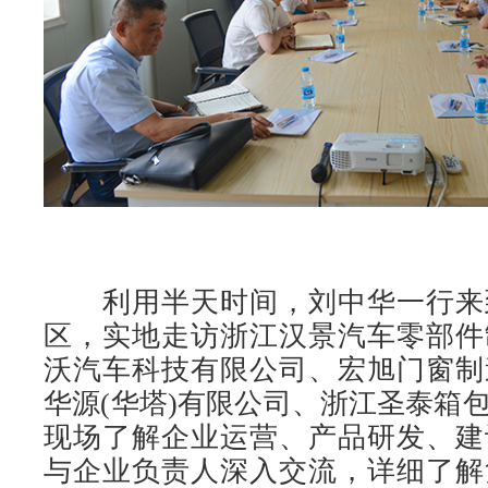
利用半天时间，刘中华一行来
区，实地走访浙江汉景汽车零部件
沃汽车科技有限公司、宏旭门窗制
华源(华塔)有限公司、浙江圣泰箱
现场了解企业运营、产品研发、建
与企业负责人深入交流，详细了解