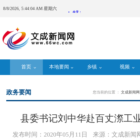
8/8/2026, 5:44:05 AM 星期六
首页
本地要闻
乡镇
视频
政务要闻
您当前的位置 ：
文成新闻网
县委书记刘中华赴百丈漈工
发布时间：2020年05月11日
来源：文成新闻