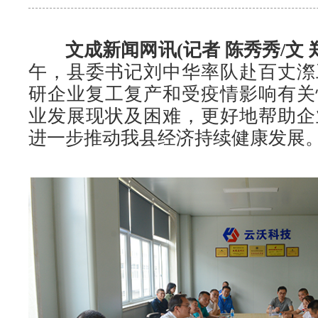
文成新闻网讯(记者 陈秀秀/文 
午，县委书记刘中华率队赴百丈漈
研企业复工复产和受疫情影响有关
业发展现状及困难，更好地帮助企
进一步推动我县经济持续健康发展