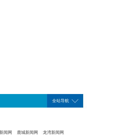
全站导航
新闻网
鹿城新闻网
龙湾新闻网