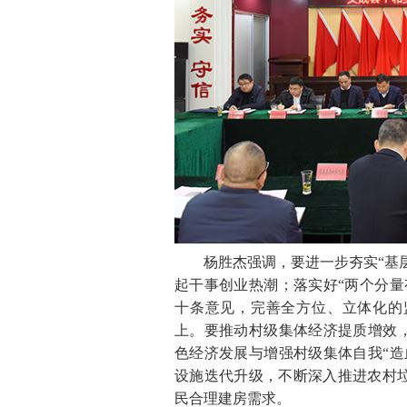
杨胜杰强调，要进一步夯实“基层基
起干事创业热潮；落实好“两个分量
十条意见，完善全方位、立体化的
上。要推动村级集体经济提质增效，
色经济发展与增强村级集体自我“造
设施迭代升级，不断深入推进农村
民合理建房需求。