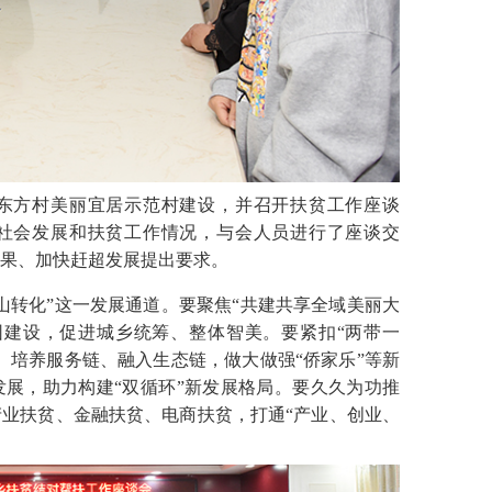
方村美丽宜居示范村建设，并召开扶贫工作座谈
社会发展和扶贫工作情况，与会人员进行了座谈交
果、加快赶超发展提出要求。
转化”这一发展通道。要聚焦“共建共享全域美丽大
园建设，促进城乡统筹、整体智美。要紧扣“两带一
、培养服务链、融入生态链，做大做强“侨家乐”等新
展，助力构建“双循环”新发展格局。要久久为功推
业扶贫、金融扶贫、电商扶贫，打通“产业、创业、