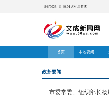
8/6/2026, 11:49:02 AM 星期四
首页
本地要闻
政务要闻
市委常委、组织部长杨