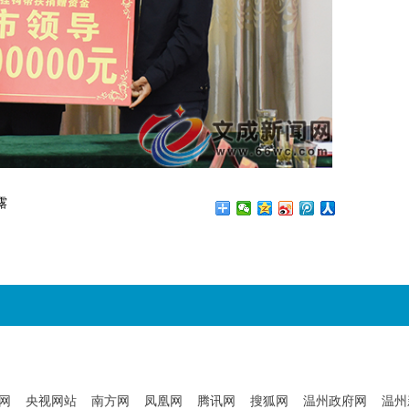
露
网
央视网站
南方网
凤凰网
腾讯网
搜狐网
温州政府网
温州