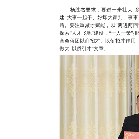
杨胜杰要求，要进一步壮大“多
建“大事一起干、好坏大家判、事事
路。要注重聚才赋能，以“两进两回
探索“人才飞地”建设，“一人一策”
商会侨团以商招才、以侨招才作用
做大“以侨引才”文章。