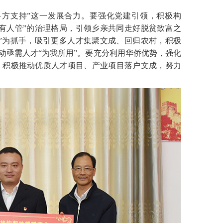
方支持”这一发展合力。要强化党建引领，积极构
有人管”的治理格局，引领乡亲共同走好脱贫致富之
”为抓手，吸引更多人才集聚文成、回归农村，积极
推动亟需人才“为我所用”。要充分利用华侨优势，强化
，积极推动优质人才项目、产业项目落户文成，努力