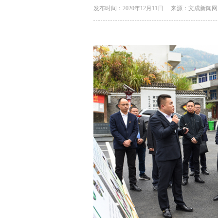
发布时间：2020年12月11日
来源：文成新闻网