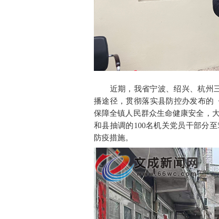
近期，我省宁波、绍兴、杭州三
播途径，贯彻落实县防控办发布的《
保障全镇人民群众生命健康安全，大
和县抽调的100名机关党员干部分
防疫措施。