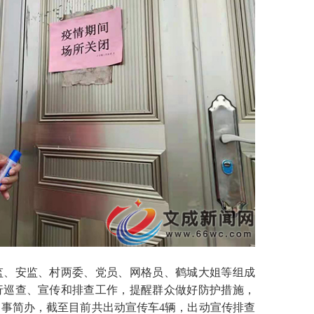
、安监、村两委、党员、网格员、鹤城大姐等组成
行巡查、宣传和排查工作，提醒群众做好防护措施，
事简办，截至目前共出动宣传车4辆，出动宣传排查