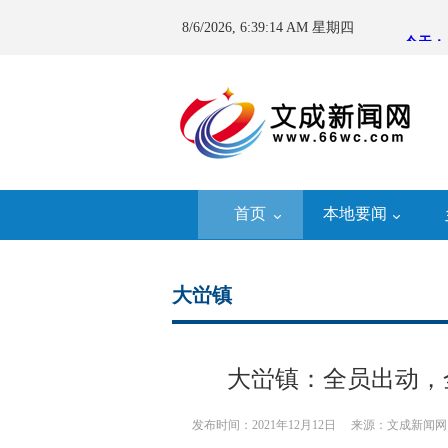
8/6/2026, 6:39:15 AM 星期四
首页
本地要闻
大峃镇
大峃镇：全员出动，
发布时间：2021年12月12日
来源：文成新闻网