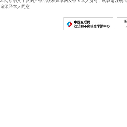
本网原创文字及图片作品版权归本网及作者本人所有，转载请注明
途须经本人同意