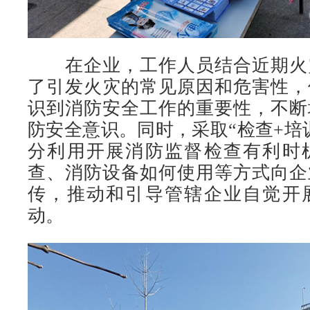
在企业，工作人员结合近期火
了引发火灾的常见原因和危害性，
识到消防安全工作的重要性，不断
防安全意识。同时，采取“检查+培
分利用开展消防监督检查有利时
查、消防设备如何使用等方式向企
传，推动和引导管辖企业自觉开
动。