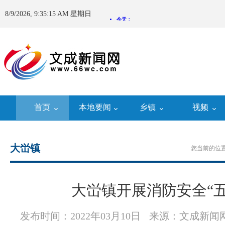
8/9/2026, 9:35:16 AM 星期日
首页
本地要闻
乡镇
视频
大峃镇
您当前的位置
大峃镇开展消防安全“五
发布时间：2022年03月10日
来源：文成新闻