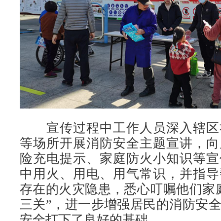
宣传过程中工作人员深入辖区
等场所开展消防安全主题宣讲，向
险充电提示、家庭防火小知识等宣
中用火、用电、用气常识，并指导
存在的火灾隐患，悉心叮嘱他们家
三关”，进一步增强居民的消防安
安全打下了良好的基础。