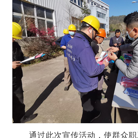
通过此次宣传活动，使群众职