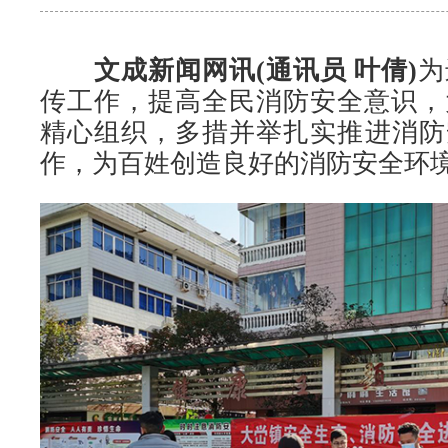
文成新闻网讯(通讯员 叶倩)
为
传工作，提高全民消防安全意识，
精心组织，多措并举扎实推进消防
作，为百姓创造良好的消防安全环