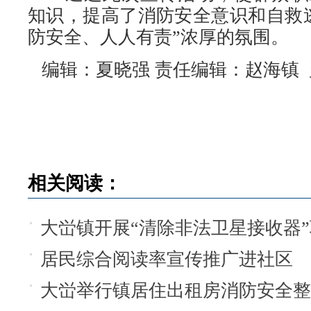
知识，提高了消防安全意识和自救
防安全、人人有责”浓厚的氛围。
编辑：夏晓强 责任编辑：赵海镇 
相关阅读：
大峃镇开展“清除非法卫星接收器
居民综合阅读率宣传推广进社区
大峃举行镇居住出租房消防安全整