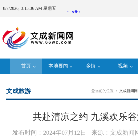
8/7/2026, 3:13:36 AM 星期五
首页
本地要闻
乡镇
视频
文成旅游
您当前的位置 ：
文成新闻网
共赴清凉之约 九溪欢乐
发布时间：2024年07月12日
来源：文成新闻