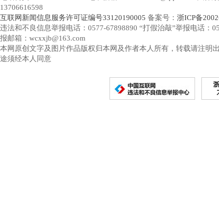
13706616598
互联网新闻信息服务许可证编号33120190005
备案号：
浙ICP备2002
违法和不良信息举报电话：0577-67898890 “打假治敲”举报电话：0577-
报邮箱：wcxxjb@163.com
本网原创文字及图片作品版权归本网及作者本人所有，转载请注明
途须经本人同意