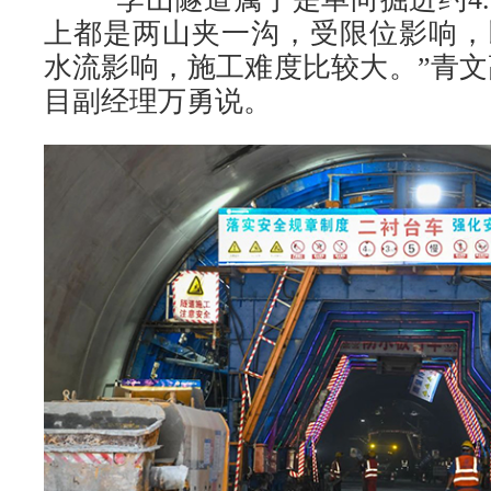
上都是两山夹一沟，受限位影响，
水流影响，施工难度比较大。”青文高
目副经理万勇说。