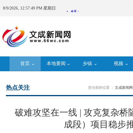
8/9/2026, 12:57:50 PM 星期日
首页
本地要闻
乡镇
视频
热点关注
您当前的位置 ：
文成新闻网
破难攻坚在一线 | 攻克复杂桥
成段）项目稳步