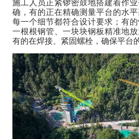
施工人员正紧锣密鼓地搭建着作业
确，有的正在精确测量平台的水平
每一个细节都符合设计要求；有的
一根根钢管、一块块钢板精准地放
有的在焊接、紧固螺栓，确保平台