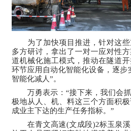
为了加快项目推进，针对这些
多方研讨，拿出了一对一应对性方
道机械化施工模式，推动在隧道开
环节应用自动化智能化设备，逐步
智能化减人”。
万勇表示：“接下来，我们会抓
极地从人、机、料这三个方面积极
成业主下达的生产任务指标。”
在青文高速(文成段)2标玉泉溪