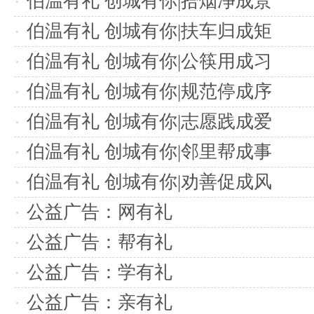
伯温有礼 创城有你|拾烟净成景
伯温有礼 创城有你|扶车归成矩
伯温有礼 创城有你|公筷用成习
伯温有礼 创城有你|规范停成序
伯温有礼 创城有你|志愿践成爱
伯温有礼 创城有你|邻里帮成事
伯温有礼 创城有你|劝善促成风
公益广告：网有礼
公益广告：帮有礼
公益广告：学有礼
公益广告：亲有礼