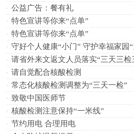
公益广告：餐有礼
特色宣讲等你来“点单”
特色宣讲等你来“点单”
守好个人健康“小门” 守护幸福家园“
请省外来文返文人员落实“三天三检
请自觉配合核酸检测
常态化核酸检测调整为“三天一检”
致敬中国医师节
核酸检测注意保持“一米线”
节约用电 合理用电