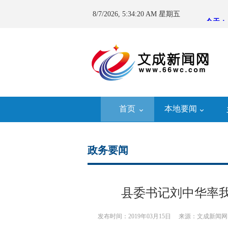
8/7/2026, 5:34:21 AM 星期五
首页
本地要闻
政务要闻
县委书记刘中华率
发布时间：2019年03月15日
来源：文成新闻网