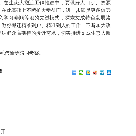
。在生态大搬迁工作推进中，要做好人口少、资源
，在此基础上不断扩大受益面，进一步满足更多偏远
入学习泰顺等地的先进模式，探索文成特色发展路
，做好搬迁精准到户、精准到人的工作，不断加大政
满足群众高期待的搬迁需求，切实推进文成生态大搬
毛伟新等陪同考察。
露
召开