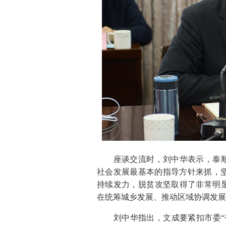
座谈交流时，刘中华表示，泰顺近
社会发展最基本的指导方针来抓，
持续发力，脱贫攻坚取得了非常明显
在统筹城乡发展、推动区域协调发展
刘中华指出，文成要紧扣市委“奋战