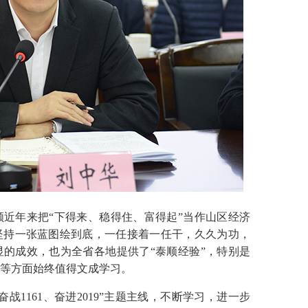
年来把“下得来、稳得住、富得起”当作山区经济
坚持一张蓝图绘到底，一任接着一任干，久久为功，
的成效，也为全省各地提供了“泰顺经验”，特别是
等方面始终值得文成学习。
1161、奋进2019”主题主线，不断学习，进一步