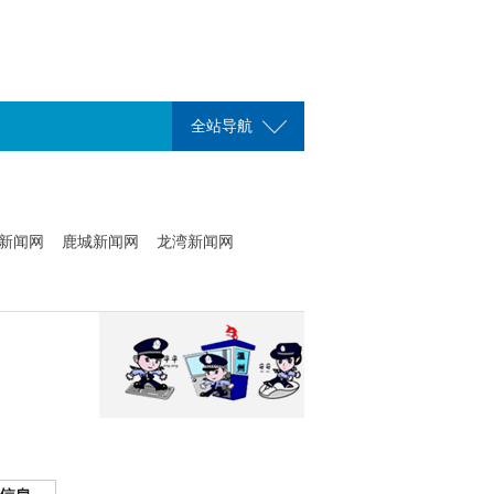
全站导航
新闻网
鹿城新闻网
龙湾新闻网