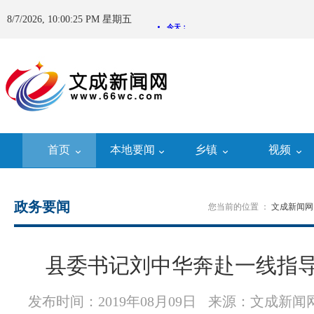
8/7/2026, 10:00:26 PM 星期五
首页
本地要闻
乡镇
视频
政务要闻
您当前的位置 ：
文成新闻网
县委书记刘中华奔赴一线指
发布时间：2019年08月09日
来源：文成新闻