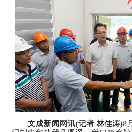
文成新闻网讯(记者 林佳涛)
8