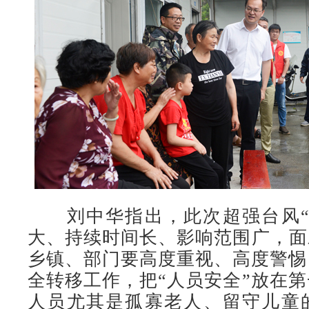
刘中华指出，此次超强台风“
大、持续时间长、影响范围广，面
乡镇、部门要高度重视、高度警惕
全转移工作，把“人员安全”放在
人员尤其是孤寡老人、留守儿童