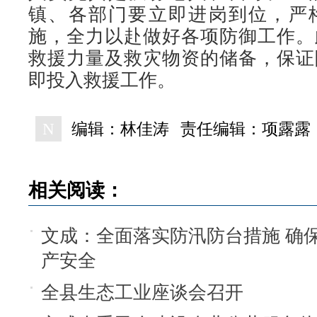
镇、各部门要立即进岗到位，严
施，全力以赴做好各项防御工作。
救援力量及救灾物资的储备，保证
即投入救援工作。
N
编辑：林佳涛
责任编辑：项露露
相关阅读：
文成：全面落实防汛防台措施 确
产安全
全县生态工业座谈会召开