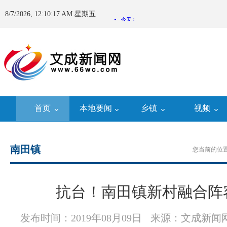
8/7/2026, 12:10:18 AM 星期五
首页
本地要闻
乡镇
视频
南田镇
您当前的位置
抗台！南田镇新村融合阵
发布时间：2019年08月09日
来源：文成新闻