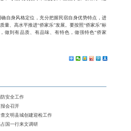
确自身风格定位，充分把握民宿自身优势特点，进
质量、高水平推进“侨家乐”发展。要按照“侨家乐”标
，做到有品质、有品味、有特色，做强特色“侨家
消防安全工作
汇报会召开
督查文明县城创建迎检工作
李占国一行来文调研