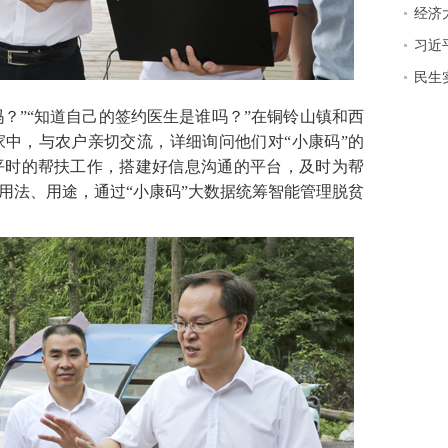
经济
习近
民生实
？”“知道自己的签约医生是谁吗？”在铜铃山镇和西
中，与农户亲切交流，详细询问他们对“小康码”的
平时的帮扶工作，搭建好信息沟通的平台，及时为帮
的用法、用途，通过“小康码”大数据统筹智能管理脱贫