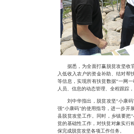
据悉，为全面打赢脱贫攻坚收官战
入低收入农户的资金补助、结对帮
等信息，实现所有扶贫数据“一网一
人员、信息的动态管理、全程跟踪，
刘中华指出，脱贫攻坚“小康码”
强“小康码”的使用指导，进一步开
县脱贫攻坚工作。同时，乡镇要把“
贫的基础性工作，对扶贫对象实行
保完成脱贫攻坚各项工作任务。