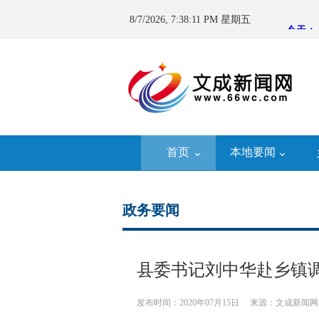
8/7/2026, 7:38:12 PM 星期五
首页
本地要闻
政务要闻
县委书记刘中华赴乡镇调
发布时间：2020年07月15日
来源：文成新闻网