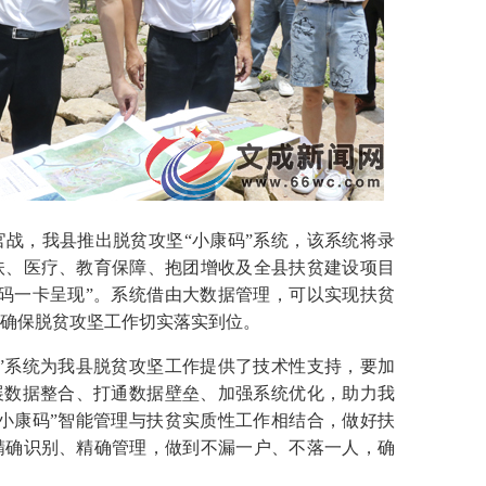
，我县推出脱贫攻坚“小康码”系统，该系统将录
扶、医疗、教育保障、抱团增收及全县扶贫建设项目
码一卡呈现”。系统借由大数据管理，可以实现扶贫
确保脱贫攻坚工作切实落实到位。
系统为我县脱贫攻坚工作提供了技术性支持，要加
展数据整合、打通数据壁垒、加强系统优化，助力我
小康码”智能管理与扶贫实质性工作相结合，做好扶
精确识别、精确管理，做到不漏一户、不落一人，确