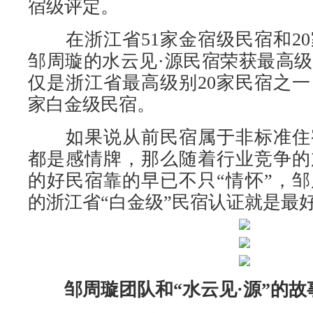
宿级评定。
在浙江省51家金宿级民宿和20
邹周璇的水云见·源民宿荣获最高
仅是浙江省最高级别20家民宿之
家白金级民宿。
如果说从前民宿属于非标准住
都是感情牌，那么随着行业竞争的
的好民宿靠的早已不只“情怀”，
的浙江省“白金级”民宿认证就是最
邹周璇团队和“水云见·源”的故