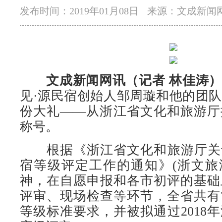
发布时间：2019年01月08日
来源：文成新闻
文成新闻网讯（记者 林佳涛）
见·源民宿创始人邹周璇和他的团
份大礼——从浙江省文化和旅游厅
称号。
根据《浙江省文化和旅游厅关于开
宿等级评定工作的通知》(浙文旅游〔
神，在自愿申报和各市初评的基础
评审、现场检查等环节，全省共有
等级标准要求，并被拟通过2018